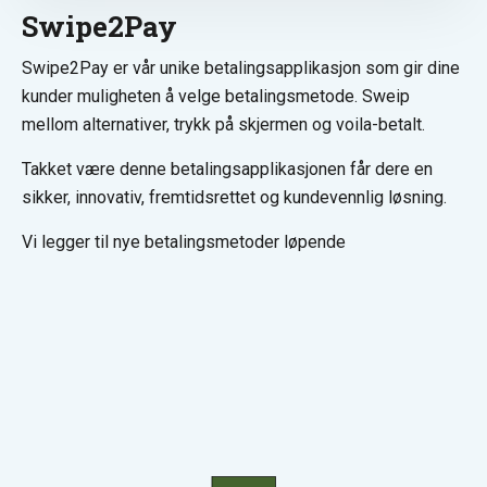
Swipe2Pay
Swipe2Pay er vår unike betalingsapplikasjon som gir dine
kunder muligheten å velge betalingsmetode. Sweip
mellom alternativer, trykk på skjermen og voila-betalt.
Takket være denne betalingsapplikasjonen får dere en
sikker, innovativ, fremtidsrettet og kundevennlig løsning.
Vi legger til nye betalingsmetoder løpende