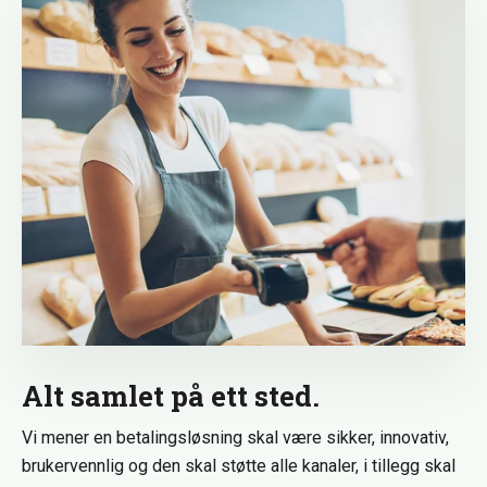
Alt samlet på ett sted.
Vi mener en betalingsløsning skal være sikker, innovativ,
brukervennlig og den skal støtte alle kanaler, i tillegg skal