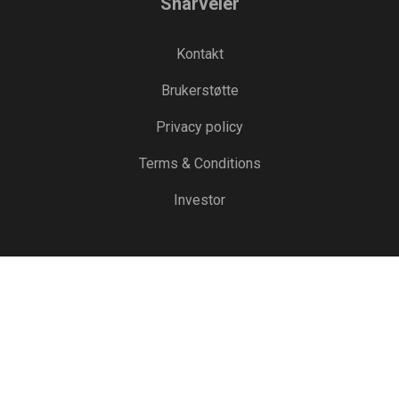
Snarveier
Kontakt
Brukerstøtte
Privacy policy
Terms & Conditions
Investor