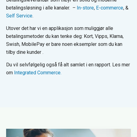
betalingsløsning i alle kanaler. –
In-store
,
E-commerce
, &
Self Service
.
Utover det har vi en applikasjon som muliggjør alle
betalingsmetoder du kan tenke deg: Kort, Vipps, Klarna,
Swish, MobilePay er bare noen eksempler som du kan
tilby dine kunder .
Du vil selvfølgelig også få alt samlet i en rapport. Les mer
om
Integrated Commerce.