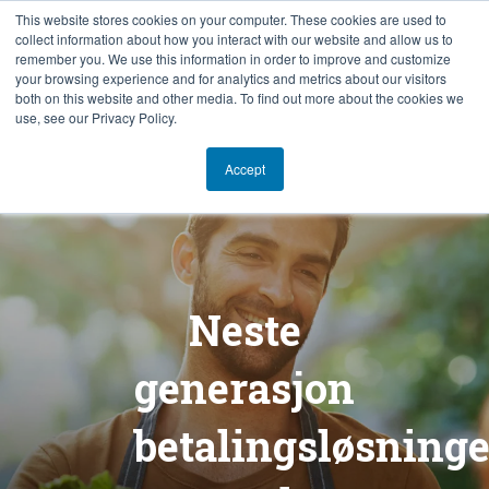
This website stores cookies on your computer. These cookies are used to
collect information about how you interact with our website and allow us to
NB
remember you. We use this information in order to improve and customize
your browsing experience and for analytics and metrics about our visitors
both on this website and other media. To find out more about the cookies we
use, see our Privacy Policy.
Accept
Neste
generasjon
betalingsløsninge