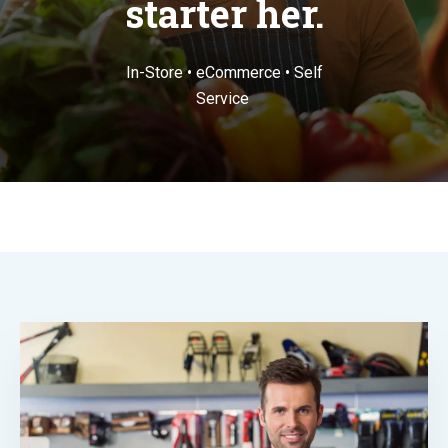
starter her.
In-Store • eCommerce • Self
Service