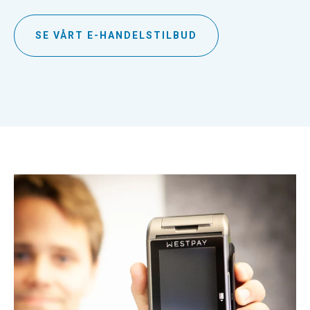
SE VÅRT E-HANDELSTILBUD