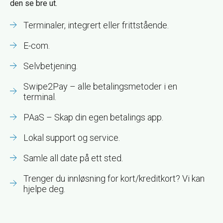
den se bre ut.
Terminaler, integrert eller frittstående.
E-com.
Selvbetjening.
Swipe2Pay – alle betalingsmetoder i en
terminal.
PAaS – Skap din egen betalings app.
Lokal support og service.
Samle all date på ett sted.
Trenger du innløsning for kort/kreditkort? Vi kan
hjelpe deg.