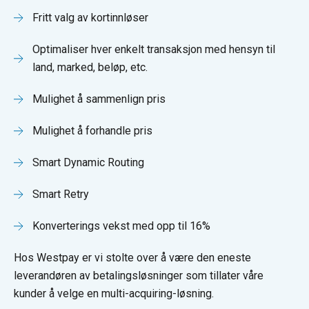
Fritt valg av kortinnløser
Optimaliser hver enkelt transaksjon med hensyn til
land, marked, beløp, etc.
Mulighet å sammenlign pris
Mulighet å forhandle pris
Smart Dynamic Routing
Smart Retry
Konverterings vekst med opp til 16%
Hos Westpay er vi stolte over å være den eneste
leverandøren av betalingsløsninger som tillater våre
kunder å velge en multi-acquiring-løsning.