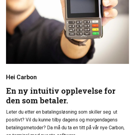
Hei Carbon
En ny intuitiv opplevelse for
den som betaler.
Leter du etter en batalingsløsning som skiller seg ut
positivt? Vil du kunne tilby dagens og morgendagens
betalingsmetoder? Da må du ta en titt på vår nye Carbon,