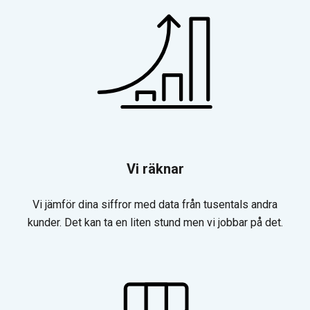
Vi räknar
Vi jämför dina siffror med data från tusentals andra
kunder. Det kan ta en liten stund men vi jobbar på det.