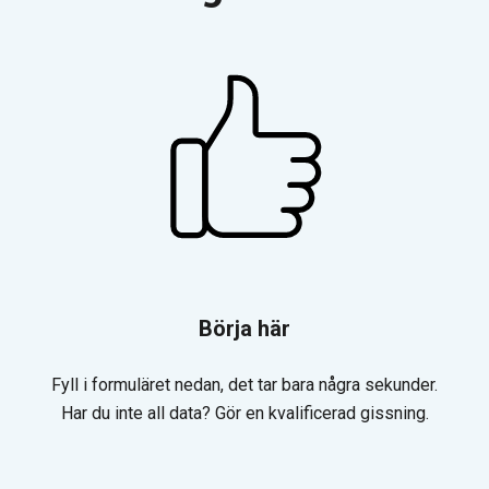
Börja här
Fyll i formuläret nedan, det tar bara några sekunder.
Har du inte all data? Gör en kvalificerad gissning.