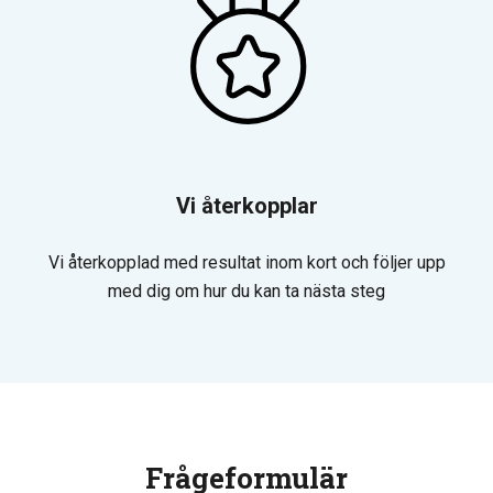
Vi återkopplar
Vi återkopplad med resultat inom kort och följer upp
med dig om hur du kan ta nästa steg
Frågeformulär