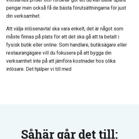
pengar men också få de bästa förutsättningarna för just
din verksamhet.
Att välja inlösenavtal ska vara enkelt, det är något som
måste finnas på plats för att det ska gå att ta betalt i
fysisk butik eller online. Som handlare, butiksägare eller
restaurangägare vill du fokusera på att bygga din
verksamhet inte på att jämföra kostnader hos olika
inlösare. Det hjälper vi till med
Såhär går det till: