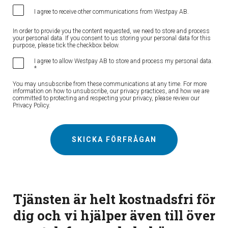
I agree to receive other communications from Westpay AB.
In order to provide you the content requested, we need to store and process
your personal data. If you consent to us storing your personal data for this
purpose, please tick the checkbox below.
I agree to allow Westpay AB to store and process my personal data.
*
You may unsubscribe from these communications at any time. For more
information on how to unsubscribe, our privacy practices, and how we are
committed to protecting and respecting your privacy, please review our
Privacy Policy.
Tjänsten är helt kostnadsfri för
dig och vi hjälper även till över