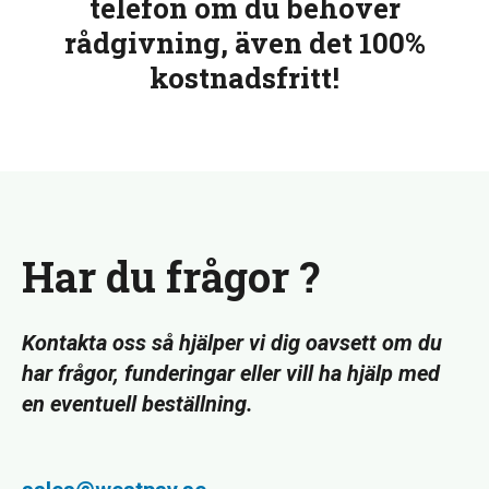
telefon om du behöver
rådgivning, även det 100%
kostnadsfritt!
Har du frågor ?
Kontakta oss så hjälper vi dig oavsett om du
har frågor, funderingar eller vill ha hjälp med
en eventuell beställning.