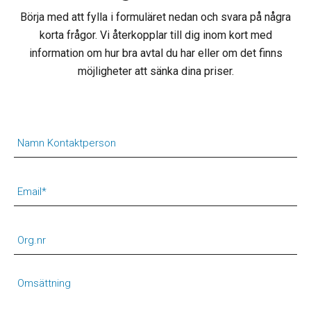
Börja med att fylla i formuläret nedan och svara på några
korta frågor. Vi återkopplar till dig inom kort med
information om hur bra avtal du har eller om det finns
möjligheter att sänka dina priser.
Namn Kontaktperson
Email
*
Org.nr
Omsättning